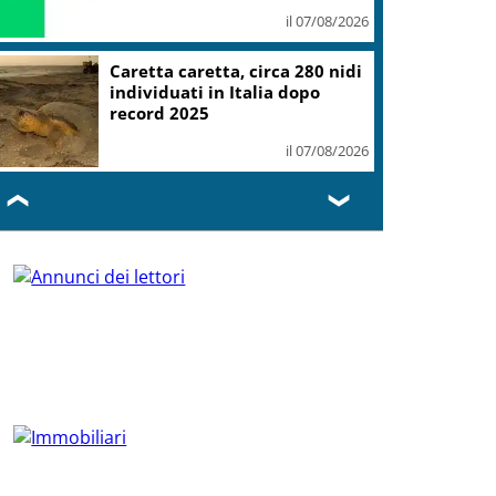
il 07/08/2026
Caretta caretta, circa 280 nidi
individuati in Italia dopo
record 2025
il 07/08/2026
❮
❯