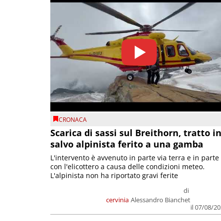
CRONACA
Scarica di sassi sul Breithorn, tratto i
salvo alpinista ferito a una gamba
L'intervento è avvenuto in parte via terra e in parte
con l'elicottero a causa delle condizioni meteo.
L'alpinista non ha riportato gravi ferite
di
cervinia
Alessandro Bianchet
il 07/08/2