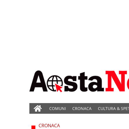
COMUNI
CRONACA
CULTURA & SPE
CRONACA