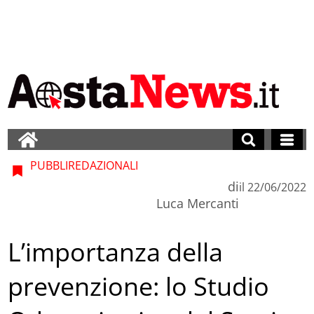
PUBBLIREDAZIONALI
di
il
22/06/2022
Luca Mercanti
L’importanza della
prevenzione: lo Studio