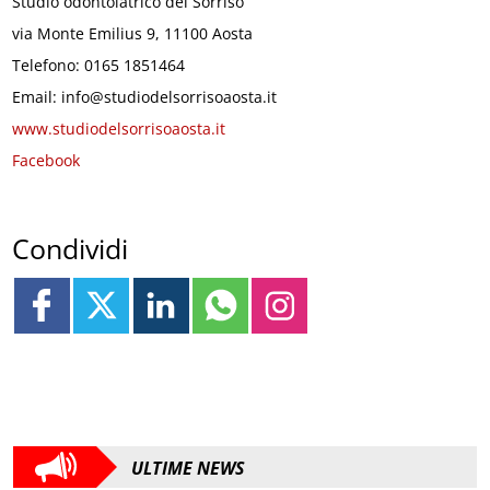
Studio odontoiatrico del Sorriso
via Monte Emilius 9, 11100 Aosta
Telefono: 0165 1851464
Email: info@studiodelsorrisoaosta.it
www.studiodelsorrisoaosta.it
Facebook
Condividi
ULTIME NEWS