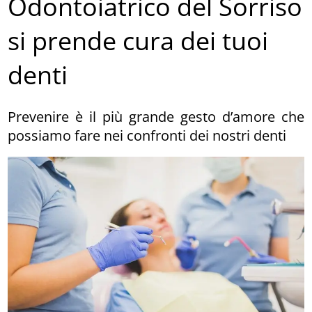
Odontoiatrico del Sorriso
si prende cura dei tuoi
denti
Prevenire è il più grande gesto d’amore che
possiamo fare nei confronti dei nostri denti