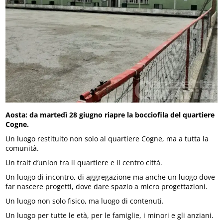
Aosta: da martedì 28 giugno riapre la bocciofila del quartiere
Cogne.
Un luogo restituito non solo al quartiere Cogne, ma a tutta la
comunità.
Un trait d’union tra il quartiere e il centro città.
Un luogo di incontro, di aggregazione ma anche un luogo dove
far nascere progetti, dove dare spazio a micro progettazioni.
Un luogo non solo fisico, ma luogo di contenuti.
Un luogo per tutte le età, per le famiglie, i minori e gli anziani.