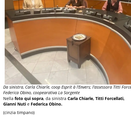
Da sinistra, Carla Chiarle, coop Esprit à l’Envers; l’assessora Titti Forc
Federica Obino, coopearativa La Sorgente
Nella
foto qui sopra
, da sinistra
Carla Chiarle, Titti Forcellati,
Gianni Nuti
e
Federica Obino.
(cinzia timpano)