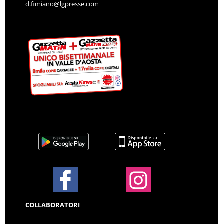
d.fimiano@lgpresse.com
COLLABORATORI