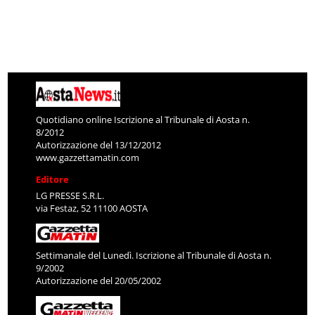
Quotidiano online Iscrizione al Tribunale di Aosta n.
8/2012
Autorizzazione del 13/12/2012
www.gazzettamatin.com
Editore
LG PRESSE S.R.L.
via Festaz, 52 11100 AOSTA
Settimanale del Lunedì. Iscrizione al Tribunale di Aosta n.
9/2002
Autorizzazione del 20/05/2002