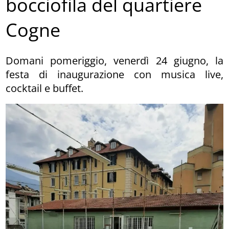
bocciofila del quartiere
Cogne
Domani pomeriggio, venerdì 24 giugno, la
festa di inaugurazione con musica live,
cocktail e buffet.