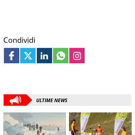
Condividi
ULTIME NEWS