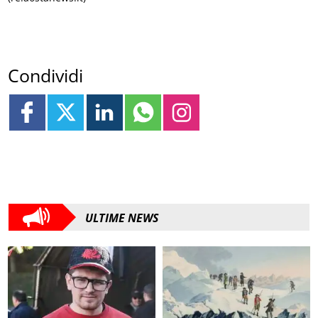
Condividi
ULTIME NEWS