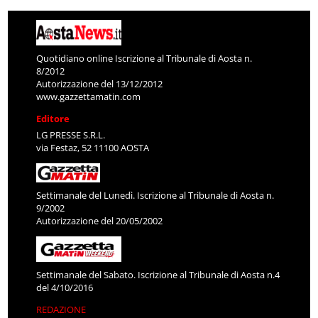
Quotidiano online Iscrizione al Tribunale di Aosta n.
8/2012
Autorizzazione del 13/12/2012
www.gazzettamatin.com
Editore
LG PRESSE S.R.L.
via Festaz, 52 11100 AOSTA
Settimanale del Lunedì. Iscrizione al Tribunale di Aosta n.
9/2002
Autorizzazione del 20/05/2002
Settimanale del Sabato. Iscrizione al Tribunale di Aosta n.4
del 4/10/2016
REDAZIONE