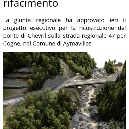
rifacimento
La giunta regionale ha approvato ieri il
progetto esecutivo per la ricostruzione del
ponte di Chevril sulla strada regionale 47 per
Cogne, nel Comune di Aymavilles