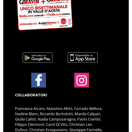
COLLABORATORI
Francesca Arcaro, Massimo Altini, Corrado Bellora,
Nadine Blanc, Riccardo Bortolotti, Manila Calipari,
Giulia Calisti, Nadia Camposaragna, Paolo Ciambi,
Filippo Clermont, Carol Di Vito, Christian Leo
Dufour, Christian Evaspasiano, Giuseppe Farinella,