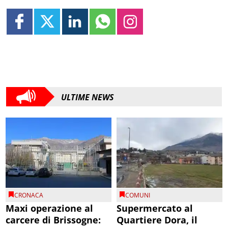
ULTIME NEWS
CRONACA
COMUNI
Maxi operazione al
Supermercato al
carcere di Brissogne:
Quartiere Dora, il