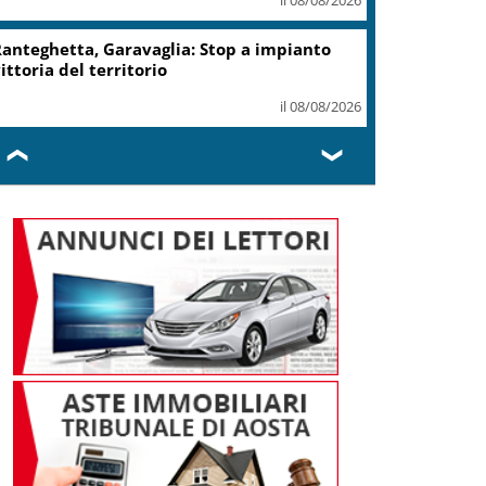
anteghetta, Garavaglia: Stop a impianto
ittoria del territorio
il 08/08/2026
❮
❯