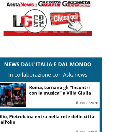
NEWS DALL'ITALIA E DAL MONDO
In collaborazione con Askanews
Roma, tornano gli “Incontri
con la musica” a Villa Giulia
il 08/08/2026
lio, Pietrelcina entra nella rete delle città
ell’olio
il 08/08/2026