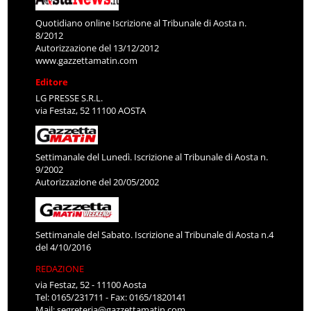
Quotidiano online Iscrizione al Tribunale di Aosta n.
8/2012
Autorizzazione del 13/12/2012
www.gazzettamatin.com
Editore
LG PRESSE S.R.L.
via Festaz, 52 11100 AOSTA
Settimanale del Lunedì. Iscrizione al Tribunale di Aosta n.
9/2002
Autorizzazione del 20/05/2002
Settimanale del Sabato. Iscrizione al Tribunale di Aosta n.4
del 4/10/2016
REDAZIONE
via Festaz, 52 - 11100 Aosta
Tel: 0165/231711 - Fax: 0165/1820141
Mail:
segreteria@gazzettamatin.com