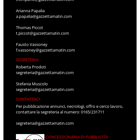
Arianna Papalia
a.papalia@gazzettamatin.com
Thomas Piccot
t.piccot@gazzettamatin.com
Fausto Vassoney
f.vassoney@gazzettamatin.com
SEGRETERIA
Roberta Prodoti
segreteria@gazzettamatin.com
Stefania Muscolo
segreteria@gazzettamatin.com
CONTATTACI
Per pubblicazione annunci, necrologi, offro e cerco lavoro,
contattare la segreteria al numero: 0165/231711
segreteria@gazzettamatin.com
CONCESSIONARIA DI PUBBLICITÀ