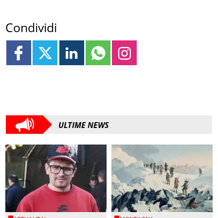
Condividi
ULTIME NEWS