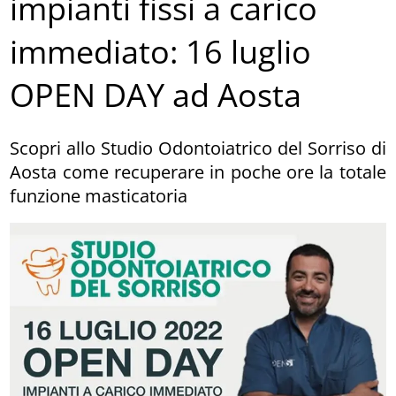
impianti fissi a carico
immediato: 16 luglio
OPEN DAY ad Aosta
Scopri allo Studio Odontoiatrico del Sorriso di
Aosta come recuperare in poche ore la totale
funzione masticatoria