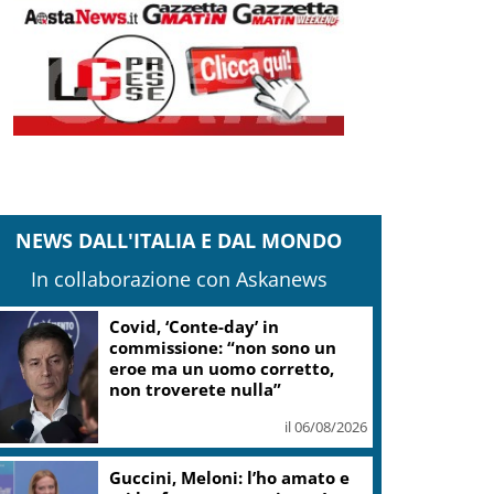
NEWS DALL'ITALIA E DAL MONDO
In collaborazione con Askanews
Covid, ‘Conte-day’ in
commissione: “non sono un
eroe ma un uomo corretto,
non troverete nulla”
il 06/08/2026
Guccini, Meloni: l’ho amato e