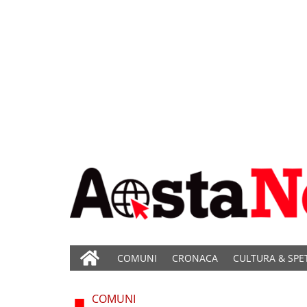
COMUNI
CRONACA
CULTURA & SPE
COMUNI