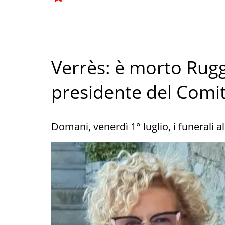
Verrès: è morto Rugg
presidente del Comit
Domani, venerdì 1° luglio, i funerali a