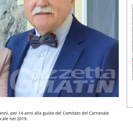
 anni, per 14 anni alla guida del Comitato del Carnevale
ocale nel 2019.