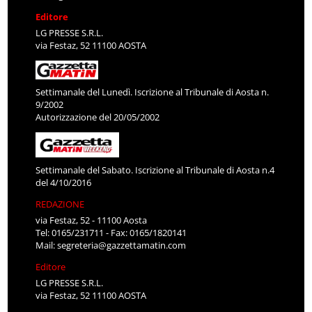
Editore
LG PRESSE S.R.L.
via Festaz, 52 11100 AOSTA
Settimanale del Lunedì. Iscrizione al Tribunale di Aosta n.
9/2002
Autorizzazione del 20/05/2002
Settimanale del Sabato. Iscrizione al Tribunale di Aosta n.4
del 4/10/2016
REDAZIONE
via Festaz, 52 - 11100 Aosta
Tel: 0165/231711 - Fax: 0165/1820141
Mail:
segreteria@gazzettamatin.com
Editore
LG PRESSE S.R.L.
via Festaz, 52 11100 AOSTA