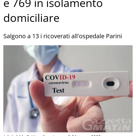
e 769 in isolamento
domiciliare
Salgono a 13 i ricoverati all'ospedale Parini