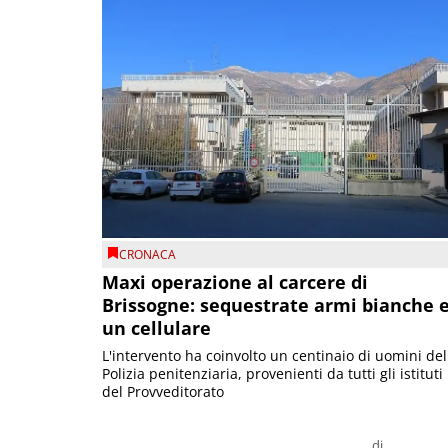
CRONACA
Maxi operazione al carcere di
Brissogne: sequestrate armi bianche 
un cellulare
L'intervento ha coinvolto un centinaio di uomini del
Polizia penitenziaria, provenienti da tutti gli istituti
del Provveditorato
di