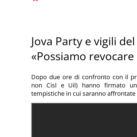
Jova Party e vigili del
«Possiamo revocare 
Dopo due ore di confronto con il pr
non Cisl e Uil) hanno firmato un
tempistiche in cui saranno affrontate 