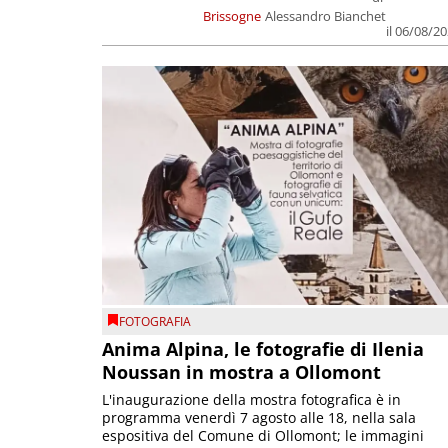
Brissogne
Alessandro Bianchet
il 06/08/2
FOTOGRAFIA
Anima Alpina, le fotografie di Ilenia
Noussan in mostra a Ollomont
L'inaugurazione della mostra fotografica è in
programma venerdì 7 agosto alle 18, nella sala
espositiva del Comune di Ollomont; le immagini