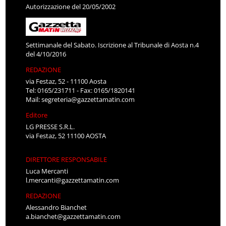
Autorizzazione del 20/05/2002
Settimanale del Sabato. Iscrizione al Tribunale di Aosta n.4
del 4/10/2016
REDAZIONE
via Festaz, 52 - 11100 Aosta
Tel: 0165/231711 - Fax: 0165/1820141
Mail:
segreteria@gazzettamatin.com
Editore
LG PRESSE S.R.L.
via Festaz, 52 11100 AOSTA
DIRETTORE RESPONSABILE
Luca Mercanti
l.mercanti@gazzettamatin.com
REDAZIONE
Alessandro Bianchet
a.bianchet@gazzettamatin.com