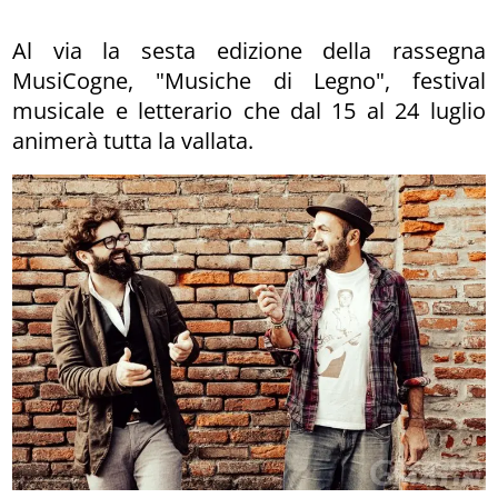
Al via la sesta edizione della rassegna
MusiCogne, "Musiche di Legno", festival
musicale e letterario che dal 15 al 24 luglio
animerà tutta la vallata.