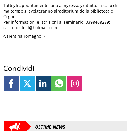
Tutti gli appuntamenti sono a ingresso gratuito, in caso di
maltempo si svolgeranno all’aditorium della biblioteca di
Cogne.
Per informazioni e iscrizioni al seminario: 3398468289;
carlo_pestelli@hotmail.com
(valentina romagnoli)
Condividi
ULTIME NEWS