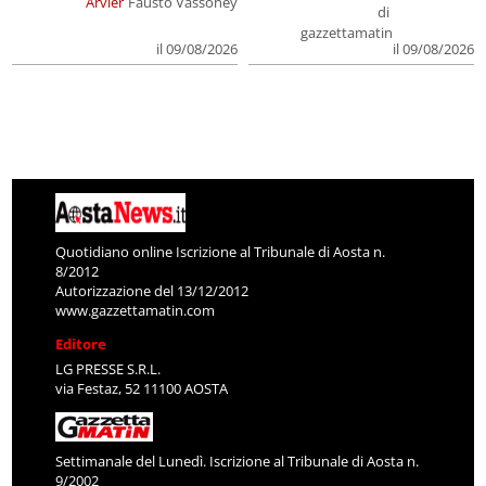
Arvier
Fausto Vassoney
di
gazzettamatin
il 09/08/2026
il 09/08/2026
Quotidiano online Iscrizione al Tribunale di Aosta n.
8/2012
Autorizzazione del 13/12/2012
www.gazzettamatin.com
Editore
LG PRESSE S.R.L.
via Festaz, 52 11100 AOSTA
Settimanale del Lunedì. Iscrizione al Tribunale di Aosta n.
9/2002