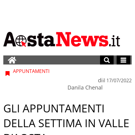
APPUNTAMENTI
di
il
17/07/2022
Danila Chenal
GLI APPUNTAMENTI
DELLA SETTIMA IN VALLE