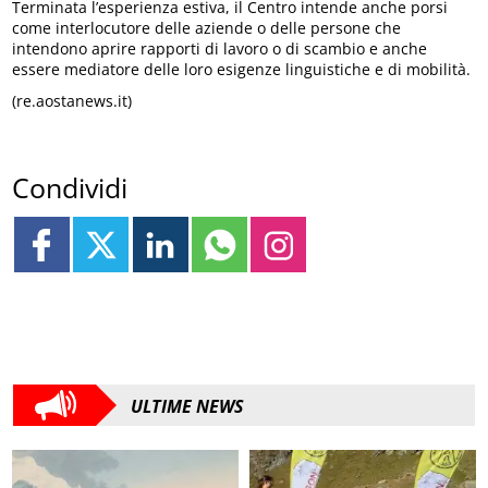
Terminata l’esperienza estiva, il Centro intende anche porsi
come interlocutore delle aziende o delle persone che
intendono aprire rapporti di lavoro o di scambio e anche
essere mediatore delle loro esigenze linguistiche e di mobilità.
(re.aostanews.it)
Condividi
ULTIME NEWS