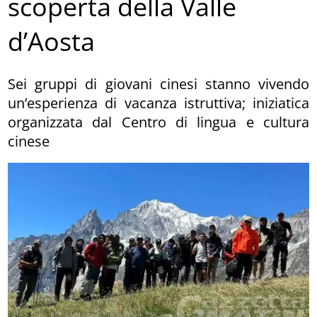
scoperta della Valle
d’Aosta
Sei gruppi di giovani cinesi stanno vivendo
un’esperienza di vacanza istruttiva; iniziatica
organizzata dal Centro di lingua e cultura
cinese