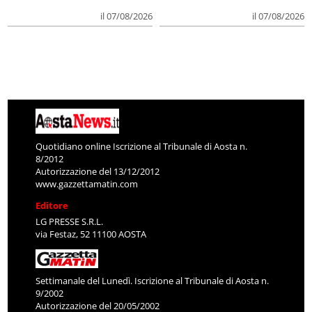
il 07/08/2026
il 07/08/2026
Quotidiano online Iscrizione al Tribunale di Aosta n.
8/2012
Autorizzazione del 13/12/2012
www.gazzettamatin.com
Editore
LG PRESSE S.R.L.
via Festaz, 52 11100 AOSTA
Settimanale del Lunedì. Iscrizione al Tribunale di Aosta n.
9/2002
Autorizzazione del 20/05/2002