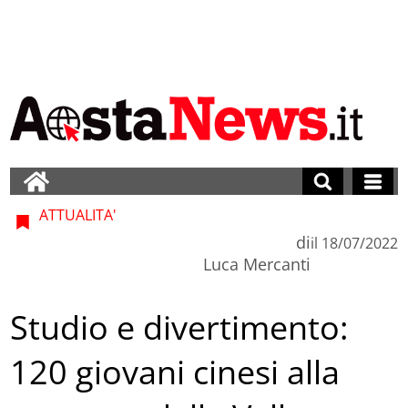
ATTUALITA'
di
il
18/07/2022
Luca Mercanti
Studio e divertimento:
120 giovani cinesi alla