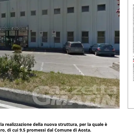
 la realizzazione della nuova struttura, per la quale è
uro, di cui 9.5 promessi dal Comune di Aosta.