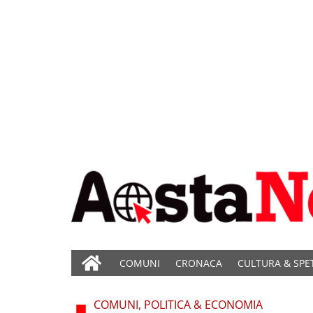
COMUNI
CRONACA
CULTURA & SPE
COMUNI, POLITICA & ECONOMIA