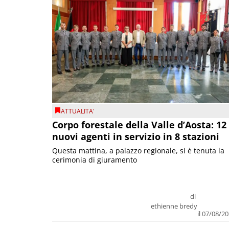
ATTUALITA'
Corpo forestale della Valle d’Aosta: 12
nuovi agenti in servizio in 8 stazioni
Questa mattina, a palazzo regionale, si è tenuta la
cerimonia di giuramento
di
ethienne bredy
il 07/08/2