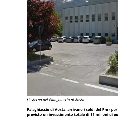
L'esterno del Palaghiaccio di Aosta
Palaghiaccio di Aosta, arrivano i soldi del Pnrr per
previsto un investimento totale di 11 milioni di e