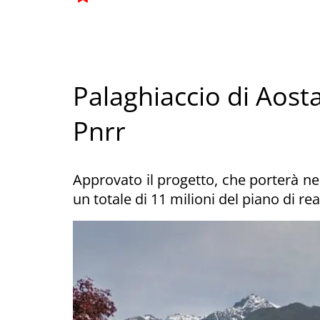
Palaghiaccio di Aosta:
Pnrr
Approvato il progetto, che porterà ne
un totale di 11 milioni del piano di re