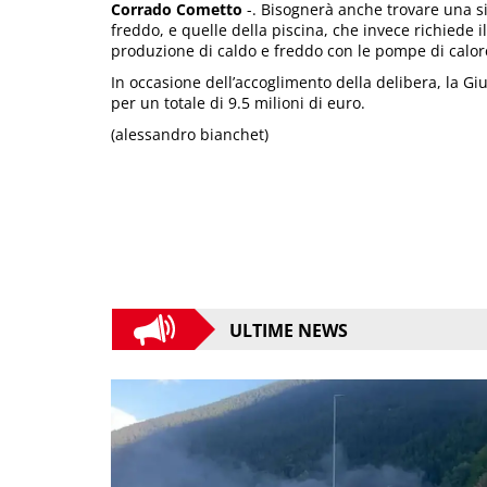
Corrado Cometto
-. Bisognerà anche trovare una si
freddo, e quelle della piscina, che invece richiede i
produzione di caldo e freddo con le pompe di calor
In occasione dell’accoglimento della delibera, la G
per un totale di 9.5 milioni di euro.
(alessandro bianchet)
ULTIME NEWS