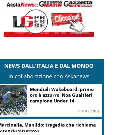
NEWS DALL'ITALIA E DAL MONDO
In collaborazione con Askanews
Mondiali Wakeboard: primo
oro è azzurro, Noa Gualtieri
campione Under 14
il 07/08/2026
arcinelle, Manildo: tragedia che richiama
aranzia sicurezza