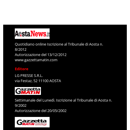
Quotidiano online Iscrizione al Tribunale di Aosta n.
8/2012
Autorizzazione del 13/12/2012
www.gazzettamatin.com
Editore
LG PRESSE S.R.L.
via Festaz, 52 11100 AOSTA
Settimanale del Lunedì. Iscrizione al Tribunale di Aosta n.
9/2002
Autorizzazione del 20/05/2002