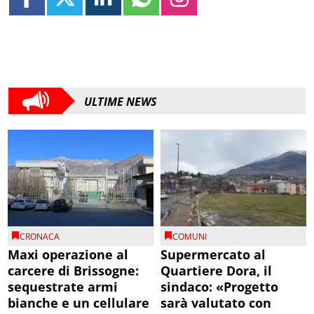
ULTIME NEWS
CRONACA
COMUNI
Maxi operazione al
Supermercato al
carcere di Brissogne:
Quartiere Dora, il
sequestrate armi
sindaco: «Progetto
bianche e un cellulare
sarà valutato con