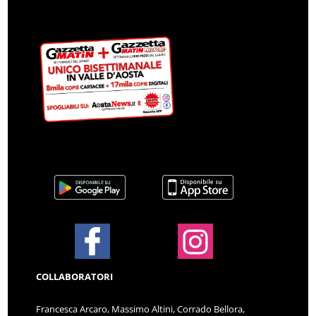
COLLABORATORI
Francesca Arcaro, Massimo Altini, Corrado Bellora,