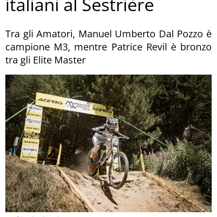
italiani al Sestrière
Tra gli Amatori, Manuel Umberto Dal Pozzo è
campione M3, mentre Patrice Revil è bronzo
tra gli Elite Master