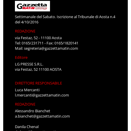
Settimanale del Sabato. Iscrizione al Tribunale di Aosta n.4
del 4/10/2016
REDAZIONE
via Festaz, 52 - 11100 Aosta
Tel: 0165/231711 - Fax: 0165/1820141
Mail:
segreteria@gazzettamatin.com
Editore
LG PRESSE S.R.L.
via Festaz, 52 11100 AOSTA
DIRETTORE RESPONSABILE
Luca Mercanti
l.mercanti@gazzettamatin.com
REDAZIONE
Alessandro Bianchet
a.bianchet@gazzettamatin.com
Danila Chenal