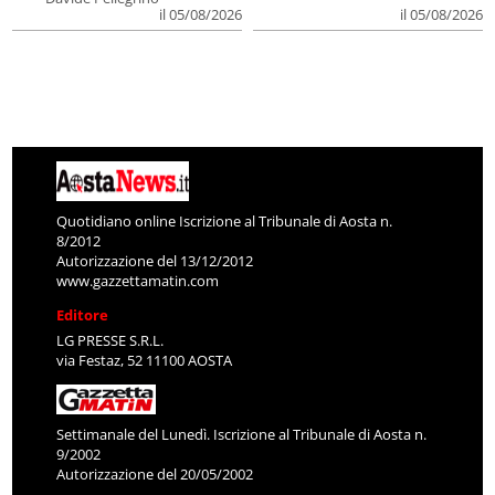
il 05/08/2026
il 05/08/2026
Quotidiano online Iscrizione al Tribunale di Aosta n.
8/2012
Autorizzazione del 13/12/2012
www.gazzettamatin.com
Editore
LG PRESSE S.R.L.
via Festaz, 52 11100 AOSTA
Settimanale del Lunedì. Iscrizione al Tribunale di Aosta n.
9/2002
Autorizzazione del 20/05/2002