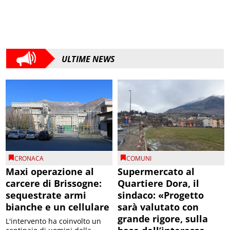
ULTIME NEWS
CRONACA
COMUNI
Maxi operazione al
Supermercato al
carcere di Brissogne:
Quartiere Dora, il
sequestrate armi
sindaco: «Progetto
bianche e un cellulare
sarà valutato con
grande rigore, sulla
L'intervento ha coinvolto un