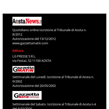
Quotidiano online Iscrizione al Tribunale di Aosta n.
8/2012
Autorizzazione del 13/12/2012
www.gazzettamatin.com
Editore
LG PRESSE S.R.L.
via Festaz, 52 11100 AOSTA
Settimanale del Lunedì. Iscrizione al Tribunale di Aosta n.
9/2002
Autorizzazione del 20/05/2002
Settimanale del Sabato. Iscrizione al Tribunale di Aosta n.4
del 4/10/2016