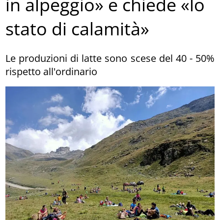
in alpeggio» e chiede «lo
stato di calamità»
Le produzioni di latte sono scese del 40 - 50%
rispetto all'ordinario