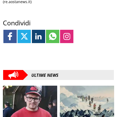
(re.aostanews.it)
Condividi
ULTIME NEWS