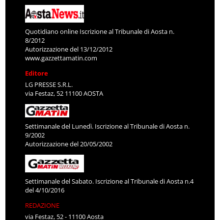
Quotidiano online Iscrizione al Tribunale di Aosta n.
8/2012
Autorizzazione del 13/12/2012
www.gazzettamatin.com
Editore
LG PRESSE S.R.L.
via Festaz, 52 11100 AOSTA
Settimanale del Lunedì. Iscrizione al Tribunale di Aosta n.
9/2002
Autorizzazione del 20/05/2002
Settimanale del Sabato. Iscrizione al Tribunale di Aosta n.4
del 4/10/2016
REDAZIONE
via Festaz, 52 - 11100 Aosta