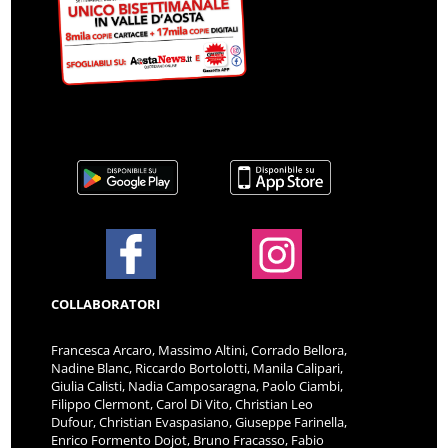
COLLABORATORI
Francesca Arcaro, Massimo Altini, Corrado Bellora,
Nadine Blanc, Riccardo Bortolotti, Manila Calipari,
Giulia Calisti, Nadia Camposaragna, Paolo Ciambi,
Filippo Clermont, Carol Di Vito, Christian Leo
Dufour, Christian Evaspasiano, Giuseppe Farinella,
Enrico Formento Dojot, Bruno Fracasso, Fabio