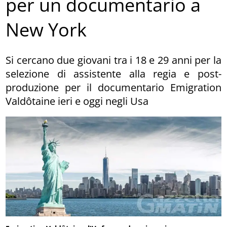
per un documentario a
New York
Si cercano due giovani tra i 18 e 29 anni per la
selezione di assistente alla regia e post-
produzione per il documentario Emigration
Valdôtaine ieri e oggi negli Usa