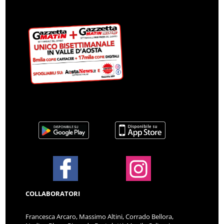
COLLABORATORI
Francesca Arcaro, Massimo Altini, Corrado Bellora,