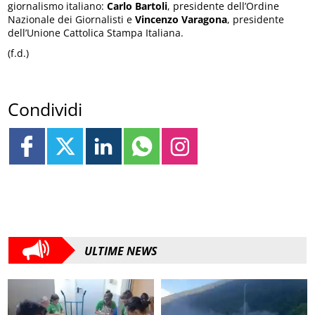
giornalismo italiano:
Carlo Bartoli
, presidente dell’Ordine
Nazionale dei Giornalisti e
Vincenzo Varagona
, presidente
dell’Unione Cattolica Stampa Italiana.
(f.d.)
Condividi
ULTIME NEWS