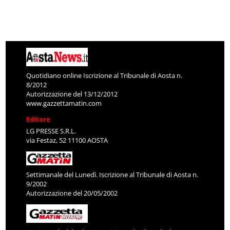
Quotidiano online Iscrizione al Tribunale di Aosta n.
8/2012
Autorizzazione del 13/12/2012
www.gazzettamatin.com
Editore
LG PRESSE S.R.L.
via Festaz, 52 11100 AOSTA
Settimanale del Lunedì. Iscrizione al Tribunale di Aosta n.
9/2002
Autorizzazione del 20/05/2002