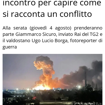
incontro per capire come
si racconta un conflitto
Alla serata (giovedì 4 agosto) prenderanno
parte Giammarco Sicuro, inviato Rai del TG2 e
il valdostano Ugo Lucio Borga, fotoreporter di
guerra