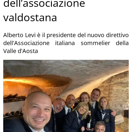
dell’associazione
valdostana
Alberto Levi è il presidente del nuovo direttivo
dell'Associazione italiana sommelier della
Valle d'Aosta