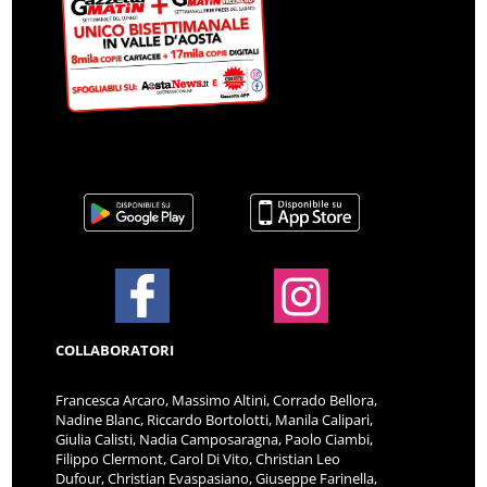
COLLABORATORI
Francesca Arcaro, Massimo Altini, Corrado Bellora,
Nadine Blanc, Riccardo Bortolotti, Manila Calipari,
Giulia Calisti, Nadia Camposaragna, Paolo Ciambi,
Filippo Clermont, Carol Di Vito, Christian Leo
Dufour, Christian Evaspasiano, Giuseppe Farinella,