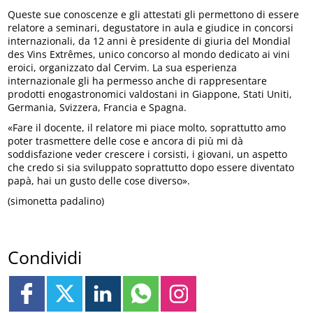
Queste sue conoscenze e gli attestati gli permettono di essere
relatore a seminari, degustatore in aula e giudice in concorsi
internazionali, da 12 anni è presidente di giuria del Mondial
des Vins Extrêmes, unico concorso al mondo dedicato ai vini
eroici, organizzato dal Cervim. La sua esperienza
internazionale gli ha permesso anche di rappresentare
prodotti enogastronomici valdostani in Giappone, Stati Uniti,
Germania, Svizzera, Francia e Spagna.
«Fare il docente, il relatore mi piace molto, soprattutto amo
poter trasmettere delle cose e ancora di più mi dà
soddisfazione veder crescere i corsisti, i giovani, un aspetto
che credo si sia sviluppato soprattutto dopo essere diventato
papà, hai un gusto delle cose diverso».
(simonetta padalino)
Condividi