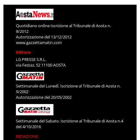
Quotidiano online Iscrizione al Tribunale di Aosta n.
8/2012
Autorizzazione del 13/12/2012
www.gazzettamatin.com
Editore
LG PRESSE S.R.L.
via Festaz, 52 11100 AOSTA
Settimanale del Lunedì. Iscrizione al Tribunale di Aosta n.
9/2002
Autorizzazione del 20/05/2002
Settimanale del Sabato. Iscrizione al Tribunale di Aosta n.4
del 4/10/2016
REDAZIONE