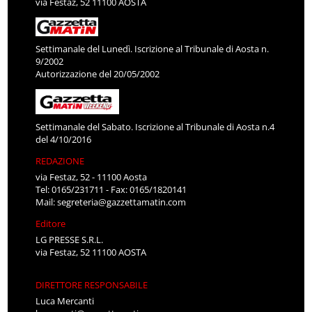
via Festaz, 52 11100 AOSTA
Settimanale del Lunedì. Iscrizione al Tribunale di Aosta n.
9/2002
Autorizzazione del 20/05/2002
Settimanale del Sabato. Iscrizione al Tribunale di Aosta n.4
del 4/10/2016
REDAZIONE
via Festaz, 52 - 11100 Aosta
Tel: 0165/231711 - Fax: 0165/1820141
Mail:
segreteria@gazzettamatin.com
Editore
LG PRESSE S.R.L.
via Festaz, 52 11100 AOSTA
DIRETTORE RESPONSABILE
Luca Mercanti