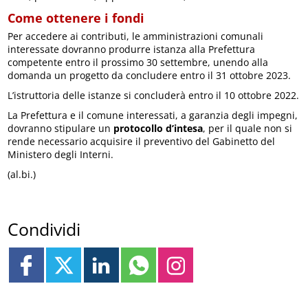
Come ottenere i fondi
Per accedere ai contributi, le amministrazioni comunali
interessate dovranno produrre istanza alla Prefettura
competente entro il prossimo 30 settembre, unendo alla
domanda un progetto da concludere entro il 31 ottobre 2023.
L’istruttoria delle istanze si concluderà entro il 10 ottobre 2022.
La Prefettura e il comune interessati, a garanzia degli impegni,
dovranno stipulare un
protocollo d’intesa
, per il quale non si
rende necessario acquisire il preventivo del Gabinetto del
Ministero degli Interni.
(al.bi.)
Condividi