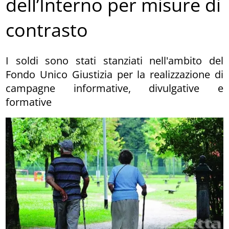
dell’Interno per misure di
contrasto
I soldi sono stati stanziati nell'ambito del
Fondo Unico Giustizia per la realizzazione di
campagne informative, divulgative e
formative