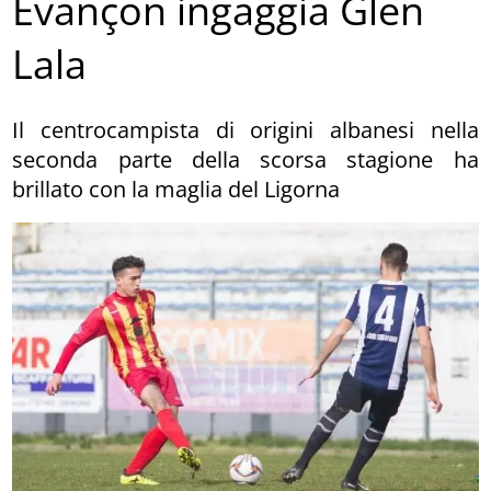
Evançon ingaggia Glen
Lala
Il centrocampista di origini albanesi nella
seconda parte della scorsa stagione ha
brillato con la maglia del Ligorna