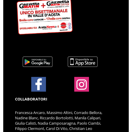
COLLABORATORI
Francesca Arcaro, Massimo Altini, Corrado Bellora,
Nadine Blanc, Riccardo Bortolotti, Manila Calipari,
Giulia Calisti, Nadia Camposaragna, Paolo Ciambi,
Filippo Clermont, Carol Di Vito, Christian Leo