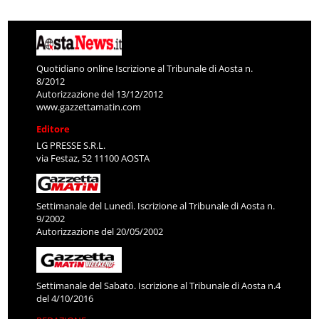
Quotidiano online Iscrizione al Tribunale di Aosta n.
8/2012
Autorizzazione del 13/12/2012
www.gazzettamatin.com
Editore
LG PRESSE S.R.L.
via Festaz, 52 11100 AOSTA
Settimanale del Lunedì. Iscrizione al Tribunale di Aosta n.
9/2002
Autorizzazione del 20/05/2002
Settimanale del Sabato. Iscrizione al Tribunale di Aosta n.4
del 4/10/2016