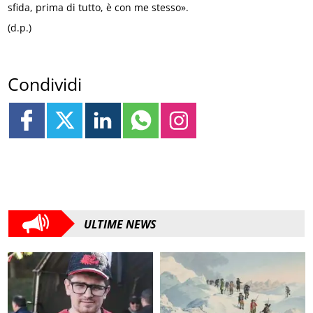
sfida, prima di tutto, è con me stesso».
(d.p.)
Condividi
ULTIME NEWS