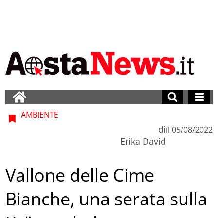
AMBIENTE
di
il
05/08/2022
Erika David
Vallone delle Cime
Bianche, una serata sulla