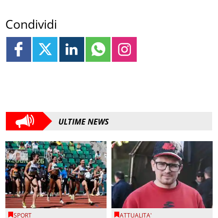
Condividi
ULTIME NEWS
SPORT
ATTUALITA'