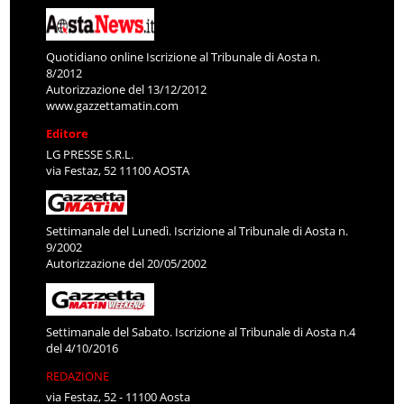
Quotidiano online Iscrizione al Tribunale di Aosta n.
8/2012
Autorizzazione del 13/12/2012
www.gazzettamatin.com
Editore
LG PRESSE S.R.L.
via Festaz, 52 11100 AOSTA
Settimanale del Lunedì. Iscrizione al Tribunale di Aosta n.
9/2002
Autorizzazione del 20/05/2002
Settimanale del Sabato. Iscrizione al Tribunale di Aosta n.4
del 4/10/2016
REDAZIONE
via Festaz, 52 - 11100 Aosta