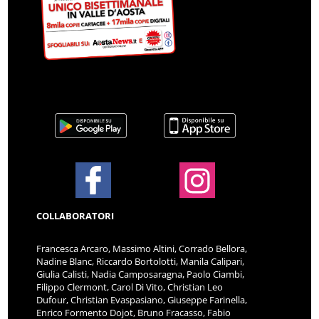
COLLABORATORI
Francesca Arcaro, Massimo Altini, Corrado Bellora,
Nadine Blanc, Riccardo Bortolotti, Manila Calipari,
Giulia Calisti, Nadia Camposaragna, Paolo Ciambi,
Filippo Clermont, Carol Di Vito, Christian Leo
Dufour, Christian Evaspasiano, Giuseppe Farinella,
Enrico Formento Dojot, Bruno Fracasso, Fabio