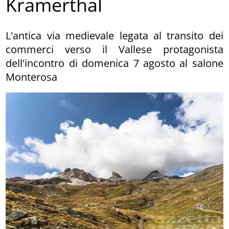
Krämerthal
L'antica via medievale legata al transito dei
commerci verso il Vallese protagonista
dell'incontro di domenica 7 agosto al salone
Monterosa