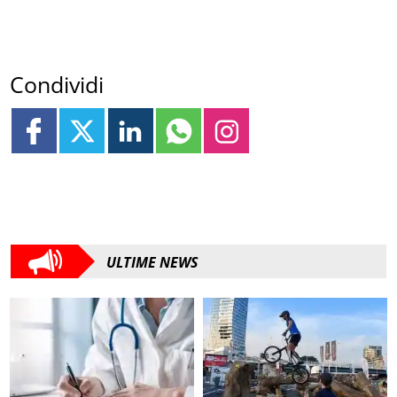
Condividi
ULTIME NEWS