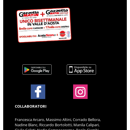
COLLABORATORI
Francesca Arcaro, Massimo Altini, Corrado Bellora,
Nadine Blanc, Riccardo Bortolotti, Manila Calipari,