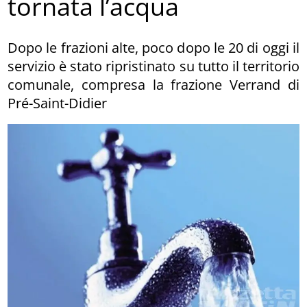
tornata l’acqua
Dopo le frazioni alte, poco dopo le 20 di oggi il
servizio è stato ripristinato su tutto il territorio
comunale, compresa la frazione Verrand di
Pré-Saint-Didier