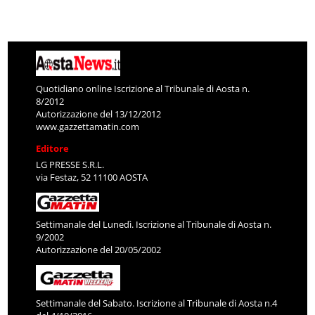
Quotidiano online Iscrizione al Tribunale di Aosta n.
8/2012
Autorizzazione del 13/12/2012
www.gazzettamatin.com
Editore
LG PRESSE S.R.L.
via Festaz, 52 11100 AOSTA
Settimanale del Lunedì. Iscrizione al Tribunale di Aosta n.
9/2002
Autorizzazione del 20/05/2002
Settimanale del Sabato. Iscrizione al Tribunale di Aosta n.4