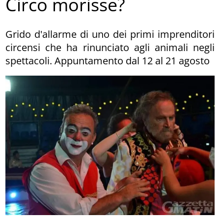
Circo morisse?
Grido d'allarme di uno dei primi imprenditori
circensi che ha rinunciato agli animali negli
spettacoli. Appuntamento dal 12 al 21 agosto