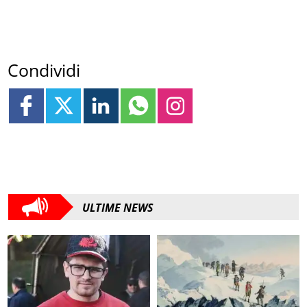
Condividi
ULTIME NEWS