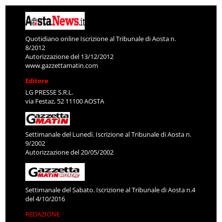
Quotidiano online Iscrizione al Tribunale di Aosta n.
8/2012
Autorizzazione del 13/12/2012
www.gazzettamatin.com
Editore
LG PRESSE S.R.L.
via Festaz, 52 11100 AOSTA
Settimanale del Lunedì. Iscrizione al Tribunale di Aosta n.
9/2002
Autorizzazione del 20/05/2002
Settimanale del Sabato. Iscrizione al Tribunale di Aosta n.4
del 4/10/2016
REDAZIONE