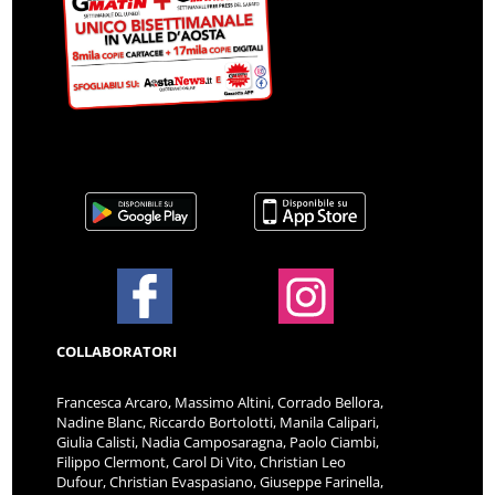
COLLABORATORI
Francesca Arcaro, Massimo Altini, Corrado Bellora,
Nadine Blanc, Riccardo Bortolotti, Manila Calipari,
Giulia Calisti, Nadia Camposaragna, Paolo Ciambi,
Filippo Clermont, Carol Di Vito, Christian Leo
Dufour, Christian Evaspasiano, Giuseppe Farinella,