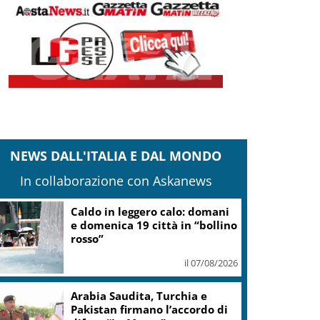
NEWS DALL'ITALIA E DAL MONDO
In collaborazione con Askanews
Caldo in leggero calo: domani
e domenica 19 città in “bollino
rosso”
il 07/08/2026
Arabia Saudita, Turchia e
Pakistan firmano l’accordo di