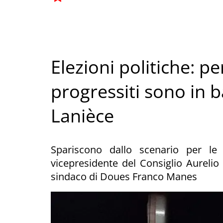
Elezioni politiche: pe
progressiti sono in 
Lanièce
Spariscono dallo scenario per le
vicepresidente del Consiglio Aurelio
sindaco di Doues Franco Manes