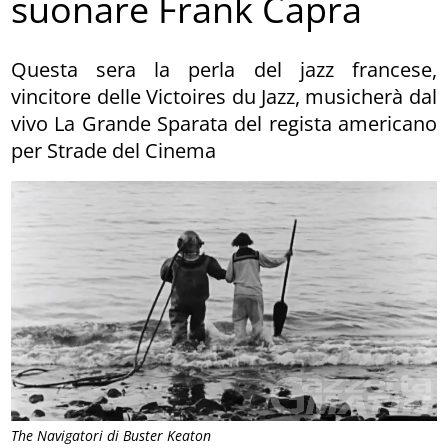
suonare Frank Capra
Questa sera la perla del jazz francese,
vincitore delle Victoires du Jazz, musicherà dal
vivo La Grande Sparata del regista americano
per Strade del Cinema
The Navigatori di Buster Keaton