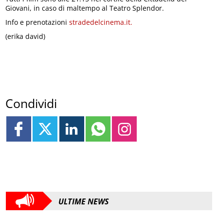
Giovani, in caso di maltempo al Teatro Splendor.
Info e prenotazioni
stradedelcinema.it.
(erika david)
Condividi
ULTIME NEWS