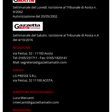
Settimanale del Lunedì. Iscrizione al Tribunale di Aosta n.
9/2002
Autorizzazione del 20/05/2002
Settimanale del Sabato. Iscrizione al Tribunale di Aosta n.4
del 4/10/2016
REDAZIONE
via Festaz, 52 - 11100 Aosta
Tel: 0165/231711 - Fax: 0165/1820141
Mail:
segreteria@gazzettamatin.com
Editore
LG PRESSE S.R.L.
via Festaz, 52 11100 AOSTA
DIRETTORE RESPONSABILE
Luca Mercanti
l.mercanti@gazzettamatin.com
REDAZIONE