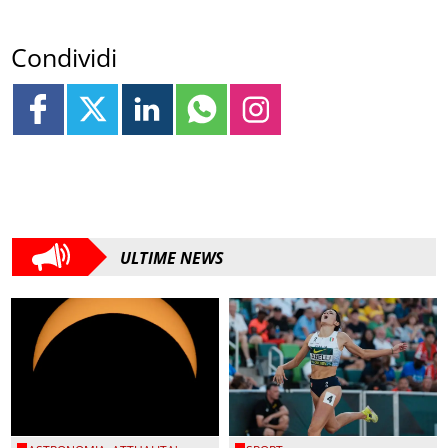
Condividi
ULTIME NEWS