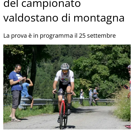
del campionato
valdostano di montagna
La prova è in programma il 25 settembre