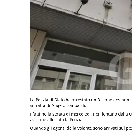
La Polizia di Stato ha arrestato un 31enne aostano p
si tratta di Angelo Lombardi.
I fatti nella serata di mercoledì, non lontano dalla
avrebbe allertato la Polizia.
Quando gli agenti della volante sono arrivati sul po