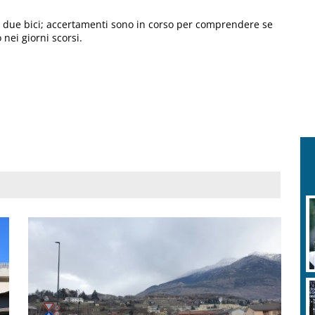
ltre due bici; accertamenti sono in corso per comprendere se
 nei giorni scorsi.