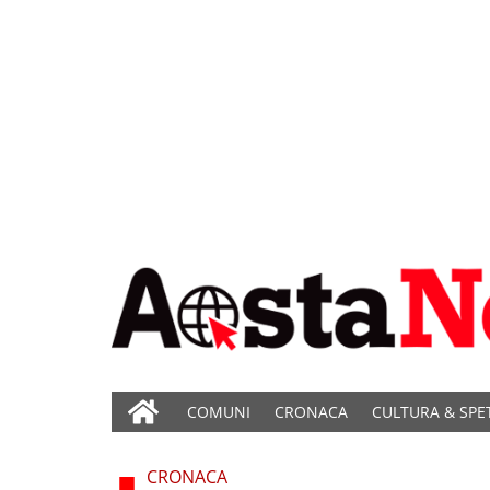
COMUNI
CRONACA
CULTURA & SPE
CRONACA