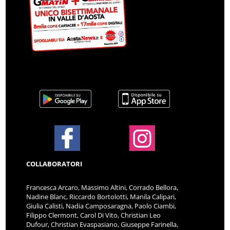
COLLABORATORI
Francesca Arcaro, Massimo Altini, Corrado Bellora,
Nadine Blanc, Riccardo Bortolotti, Manila Calipari,
Giulia Calisti, Nadia Camposaragna, Paolo Ciambi,
Filippo Clermont, Carol Di Vito, Christian Leo
Dufour, Christian Evaspasiano, Giuseppe Farinella,