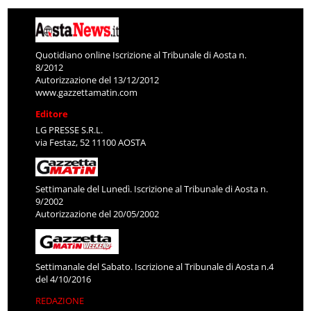
Quotidiano online Iscrizione al Tribunale di Aosta n.
8/2012
Autorizzazione del 13/12/2012
www.gazzettamatin.com
Editore
LG PRESSE S.R.L.
via Festaz, 52 11100 AOSTA
Settimanale del Lunedì. Iscrizione al Tribunale di Aosta n.
9/2002
Autorizzazione del 20/05/2002
Settimanale del Sabato. Iscrizione al Tribunale di Aosta n.4
del 4/10/2016
REDAZIONE