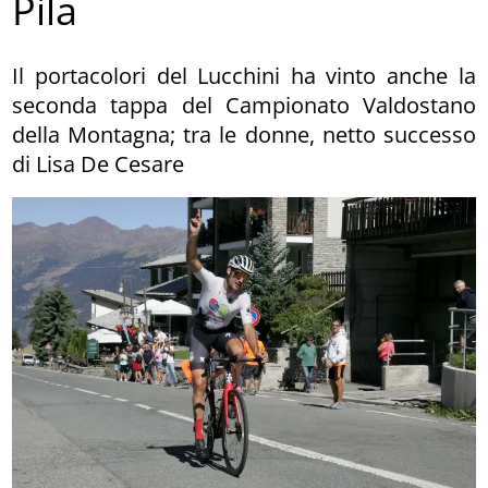
Pila
Il portacolori del Lucchini ha vinto anche la
seconda tappa del Campionato Valdostano
della Montagna; tra le donne, netto successo
di Lisa De Cesare