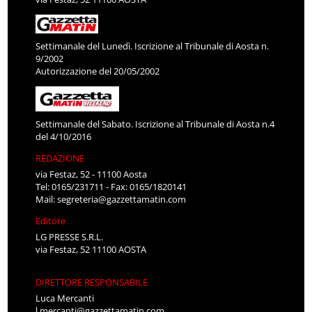
Settimanale del Lunedì. Iscrizione al Tribunale di Aosta n.
9/2002
Autorizzazione del 20/05/2002
Settimanale del Sabato. Iscrizione al Tribunale di Aosta n.4
del 4/10/2016
REDAZIONE
via Festaz, 52 - 11100 Aosta
Tel: 0165/231711 - Fax: 0165/1820141
Mail:
segreteria@gazzettamatin.com
Editore
LG PRESSE S.R.L.
via Festaz, 52 11100 AOSTA
DIRETTORE RESPONSABILE
Luca Mercanti
l.mercanti@gazzettamatin.com