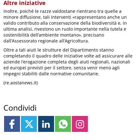
Altre iniziative
Inoltre, poiché le razze valdostane rientrano tra quelle a
minore diffusione, tali interventi «rappresentano anche un
valido contributo alla conservazione della biodiversità e, in
ultima analisi, rivestono un ruolo importante nella tutela e
sostenibilità dell’ambiente montano», precisano
dall’Assessorato regionale all’Agricoltura.
Oltre a tali aiuti le strutture del Dipartimento stanno
completando il quadro delle iniziative volte ad assicurare alle
aziende l’erogazione completa degli aiuti regionali, nazionali
ed europei previsti per il settore, senza venir meno agli
impegni stabiliti dalle normative comunitarie.
(re.aostanews.it)
Condividi