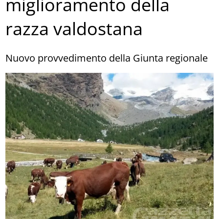
miglioramento della
razza valdostana
Nuovo provvedimento della Giunta regionale