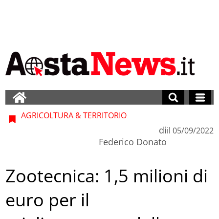
AGRICOLTURA & TERRITORIO
di
il
05/09/2022
Federico Donato
Zootecnica: 1,5 milioni di
euro per il