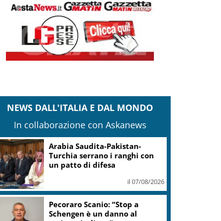
NEWS DALL'ITALIA E DAL MONDO
In collaborazione con Askanews
Arabia Saudita-Pakistan-
Turchia serrano i ranghi con
un patto di difesa
il 07/08/2026
Pecoraro Scanio: “Stop a
Schengen è un danno al