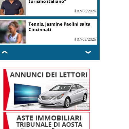
turismo italiano”
il 07/08/2026
Tennis, Jasmine Paolini salta
Cincinnati
il 07/08/2026
❮
❯