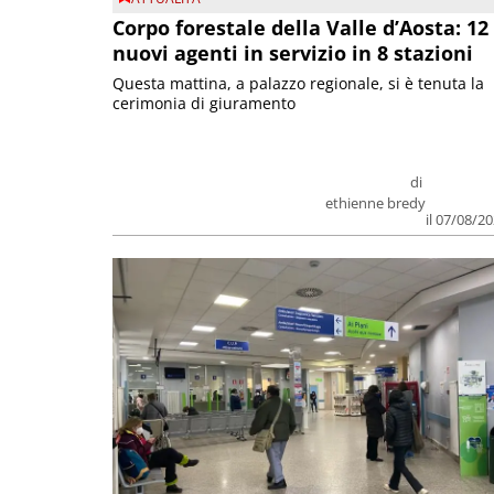
Corpo forestale della Valle d’Aosta: 12
nuovi agenti in servizio in 8 stazioni
Questa mattina, a palazzo regionale, si è tenuta la
cerimonia di giuramento
di
ethienne bredy
il 07/08/2