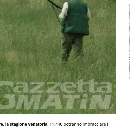
e, la stagione venatoria.
I 1.440 potranno imbracciare i