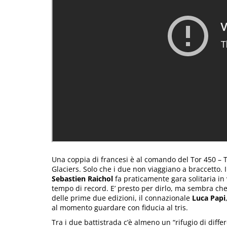
Una coppia di francesi è al comando del Tor 450 – 
Glaciers. Solo che i due non viaggiano a braccetto. I
Sebastien Raichol
fa praticamente gara solitaria in 
tempo di record. E’ presto per dirlo, ma sembra che 
delle prime due edizioni, il connazionale
Luca Papi
al momento guardare con fiducia al tris.
Tra i due battistrada c’è almeno un “rifugio di differ