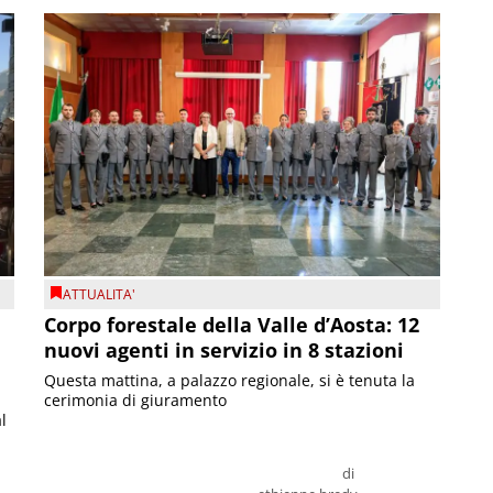
ATTUALITA'
Corpo forestale della Valle d’Aosta: 12
nuovi agenti in servizio in 8 stazioni
Questa mattina, a palazzo regionale, si è tenuta la
cerimonia di giuramento
l
di