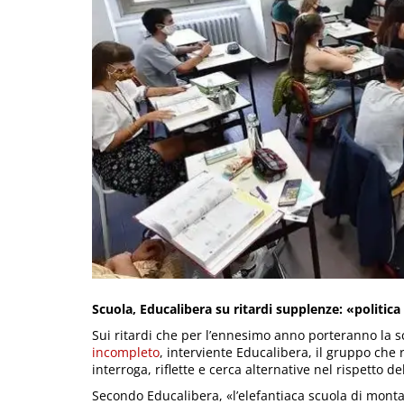
Scuola, Educalibera su ritardi supplenze: «politica 
Sui ritardi che per l’ennesimo anno porteranno la 
incompleto
, interviente Educalibera, il gruppo che 
interroga, riflette e cerca alternative nel rispetto del
Secondo Educalibera, «l’elefantiaca scuola di mont