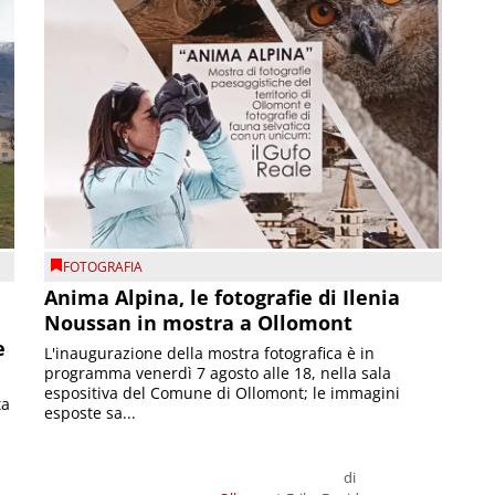
FOTOGRAFIA
Anima Alpina, le fotografie di Ilenia
Noussan in mostra a Ollomont
e
L'inaugurazione della mostra fotografica è in
programma venerdì 7 agosto alle 18, nella sala
espositiva del Comune di Ollomont; le immagini
ta
esposte sa...
di