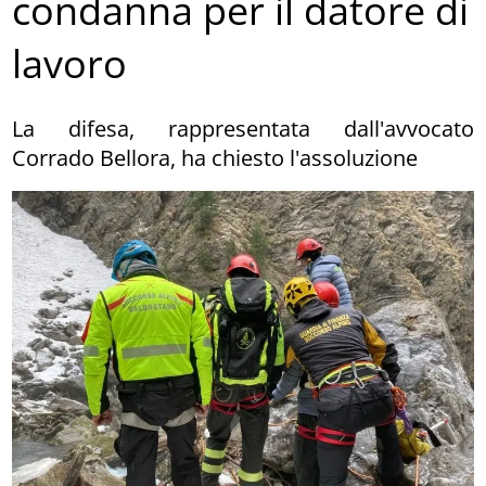
condanna per il datore di
lavoro
La difesa, rappresentata dall'avvocato
Corrado Bellora, ha chiesto l'assoluzione