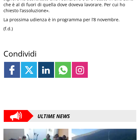
che è al di fuori di quella dove doveva lavorare. Per cui ho
chiesto l’assoluzione».
La prossima udienza è in programma per l’8 novembre.
(f.d.)
Condividi
ULTIME NEWS