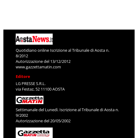
Quotidiano online Iscrizione al Tribunale di Aosta n.
8/2012
Autorizzazione del 13/12/2012
www.gazzettamatin.com
Editore
LG PRESSE S.R.L.
via Festaz, 52 11100 AOSTA
Settimanale del Lunedì. Iscrizione al Tribunale di Aosta n.
9/2002
Autorizzazione del 20/05/2002