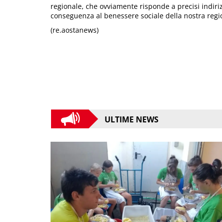
regionale, che ovviamente risponde a precisi indiriz
conseguenza al benessere sociale della nostra regi
(re.aostanews)
ULTIME NEWS