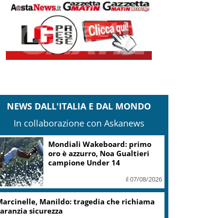
NEWS DALL'ITALIA E DAL MONDO
In collaborazione con Askanews
Mondiali Wakeboard: primo
oro è azzurro, Noa Gualtieri
campione Under 14
il 07/08/2026
arcinelle, Manildo: tragedia che richiama
aranzia sicurezza