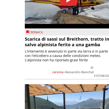
CRONACA
Scarica di sassi sul Breithorn, tratto i
salvo alpinista ferito a una gamba
L'intervento è avvenuto in parte via terra e in parte
con l'elicottero a causa delle condizioni meteo.
L'alpinista non ha riportato gravi ferite
di
cervinia
Alessandro Bianchet
il 07/08/2