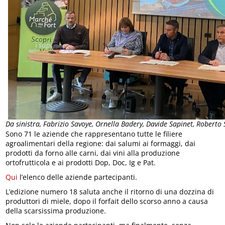
Da sinistra, Fabrizio Savoye, Ornella Badery, Davide Sapinet, Roberto
Sono 71 le aziende che rappresentano tutte le filiere
agroalimentari della regione: dai salumi ai formaggi, dai
prodotti da forno alle carni, dai vini alla produzione
ortofrutticola e ai prodotti Dop, Doc, Ig e Pat.
Qui
l’elenco delle aziende partecipanti.
L’edizione numero 18 saluta anche il ritorno di una dozzina di
produttori di miele, dopo il forfait dello scorso anno a causa
della scarsissima produzione.