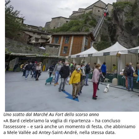
Uno scatto dal Marché Au Fort dello scorso anno
«A Bard celebriamo la voglia di ripartenza – ha concluso
l’assessore – e sarà anche un momento di festa, che abbiniamo
a Mele Vallée ad Antey-Saint-André, nella stessa data.