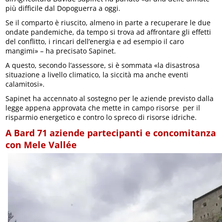
più difficile dal Dopoguerra a oggi.
Se il comparto è riuscito, almeno in parte a recuperare le due
ondate pandemiche, da tempo si trova ad affrontare gli effetti
del conflitto, i rincari dell’energia e ad esempio il caro
mangimi» – ha precisato Sapinet.
A questo, secondo l’assessore, si è sommata «la disastrosa
situazione a livello climatico, la siccità ma anche eventi
calamitosi».
Sapinet ha accennato al sostegno per le aziende previsto dalla
legge appena approvata che mette in campo risorse per il
risparmio energetico e contro lo spreco di risorse idriche.
A Bard 71 aziende partecipanti e concomitanza
con Mele Vallée