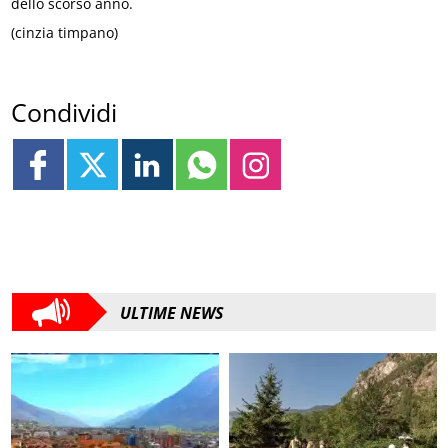
dello scorso anno.
(cinzia timpano)
Condividi
ULTIME NEWS