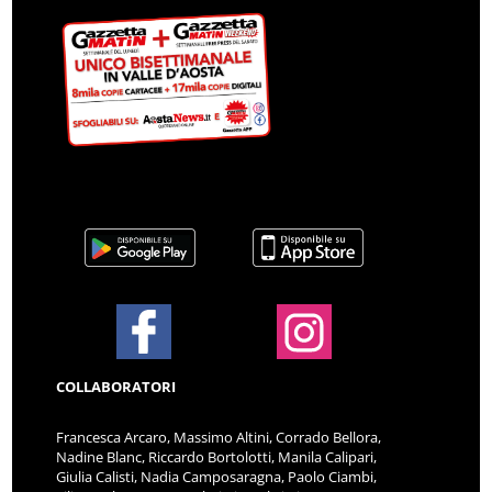
COLLABORATORI
Francesca Arcaro, Massimo Altini, Corrado Bellora,
Nadine Blanc, Riccardo Bortolotti, Manila Calipari,
Giulia Calisti, Nadia Camposaragna, Paolo Ciambi,