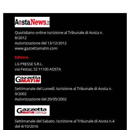
Quotidiano online Iscrizione al Tribunale di Aosta n.
8/2012
Autorizzazione del 13/12/2012
www.gazzettamatin.com
Editore
LG PRESSE S.R.L.
via Festaz, 52 11100 AOSTA
Settimanale del Lunedì. Iscrizione al Tribunale di Aosta n.
9/2002
Autorizzazione del 20/05/2002
Settimanale del Sabato. Iscrizione al Tribunale di Aosta n.4
del 4/10/2016