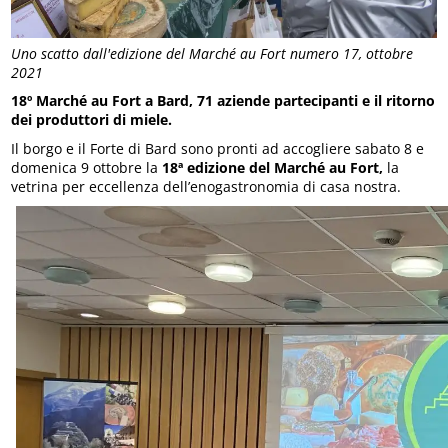
Uno scatto dall'edizione del Marché au Fort numero 17, ottobre
2021
18º Marché au Fort a Bard, 71 aziende partecipanti e il ritorno
dei produttori di miele.
Il borgo e il Forte di Bard sono pronti ad accogliere sabato 8 e
domenica 9 ottobre la
18ª edizione del Marché au Fort,
la
vetrina per eccellenza dell’enogastronomia di casa nostra.