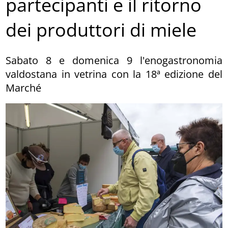
partecipanti e il ritorno
dei produttori di miele
Sabato 8 e domenica 9 l'enogastronomia
valdostana in vetrina con la 18ª edizione del
Marché