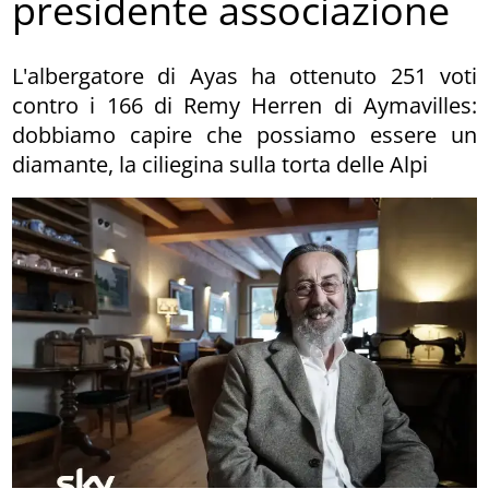
presidente associazione
L'albergatore di Ayas ha ottenuto 251 voti
contro i 166 di Remy Herren di Aymavilles:
dobbiamo capire che possiamo essere un
diamante, la ciliegina sulla torta delle Alpi