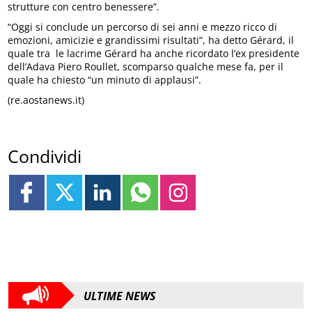
strutture con centro benessere”.
“Oggi si conclude un percorso di sei anni e mezzo ricco di
emozioni, amicizie e grandissimi risultati”, ha detto Gérard, il
quale tra le lacrime Gérard ha anche ricordato l’ex presidente
dell’Adava Piero Roullet, scomparso qualche mese fa, per il
quale ha chiesto “un minuto di applausi”.
(re.aostanews.it)
Condividi
ULTIME NEWS