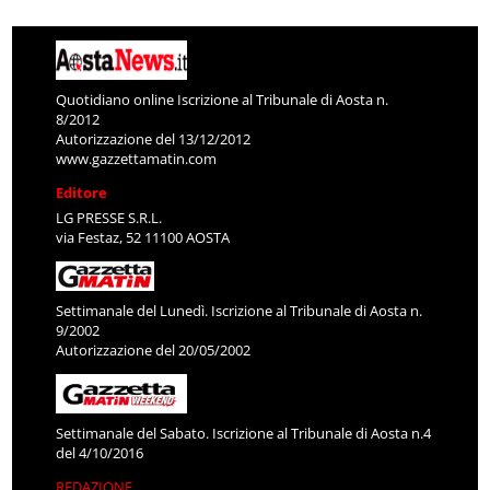
Quotidiano online Iscrizione al Tribunale di Aosta n.
8/2012
Autorizzazione del 13/12/2012
www.gazzettamatin.com
Editore
LG PRESSE S.R.L.
via Festaz, 52 11100 AOSTA
Settimanale del Lunedì. Iscrizione al Tribunale di Aosta n.
9/2002
Autorizzazione del 20/05/2002
Settimanale del Sabato. Iscrizione al Tribunale di Aosta n.4
del 4/10/2016
REDAZIONE