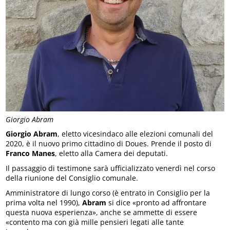
Giorgio Abram
Giorgio Abram
, eletto vicesindaco alle elezioni comunali del
2020, è il nuovo primo cittadino di Doues. Prende il posto di
Franco Manes
, eletto alla Camera dei deputati.
Il passaggio di testimone sarà ufficializzato venerdì nel corso
della riunione del Consiglio comunale.
Amministratore di lungo corso (è entrato in Consiglio per la
prima volta nel 1990),
Abram
si dice «pronto ad affrontare
questa nuova esperienza», anche se ammette di essere
«contento ma con già mille pensieri legati alle tante