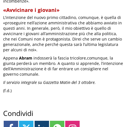
incombenze».
«Avvicinare i giovani»
L’intenzione del nuovo primo cittadino, comunque, è quella di
«proseguire nell’azione amministrativa che abbiamo avviato in
questi anni. In generale, però, il mio obiettivo è quello di
avvicinare i giovani all’amministrazione più che alla politica,
che nei Comuni non è protagonista. Direi che serve un cambio
generazionale, anche perché questa sarà l’ultima legislatura
per alcuni di noi».
Appena
Abram
indosserà la fascia tricolore,comunque, la
giunta perderà un membro. A quanto si apprende, l’intenzione
dell’Amministrazione è di far entrare un consigliere nel
governo comunale.
Il servizio integrale su Gazzetta Matin del 3 ottobre.
(f.d.)
Condividi