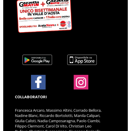
COLLABORATORI
Francesca Arcaro, Massimo Altini, Corrado Bellora,
Nadine Blanc, Riccardo Bortolotti, Manila Calipari,
Giulia Calisti, Nadia Camposaragna, Paolo Ciambi,
Filippo Clermont, Carol Di Vito, Christian Leo