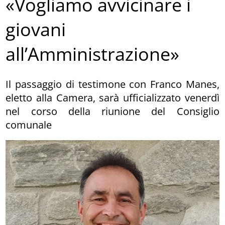
«Vogliamo avvicinare i
giovani
all’Amministrazione»
Il passaggio di testimone con Franco Manes,
eletto alla Camera, sarà ufficializzato venerdì
nel corso della riunione del Consiglio
comunale