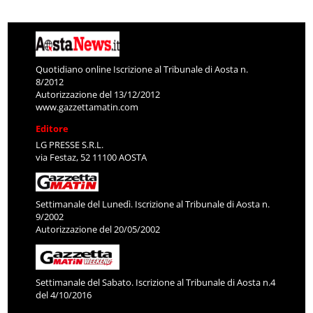
Quotidiano online Iscrizione al Tribunale di Aosta n.
8/2012
Autorizzazione del 13/12/2012
www.gazzettamatin.com
Editore
LG PRESSE S.R.L.
via Festaz, 52 11100 AOSTA
Settimanale del Lunedì. Iscrizione al Tribunale di Aosta n.
9/2002
Autorizzazione del 20/05/2002
Settimanale del Sabato. Iscrizione al Tribunale di Aosta n.4
del 4/10/2016