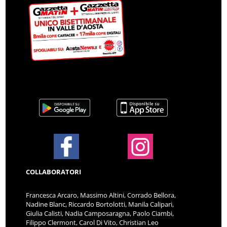
COLLABORATORI
Francesca Arcaro, Massimo Altini, Corrado Bellora,
Nadine Blanc, Riccardo Bortolotti, Manila Calipari,
Giulia Calisti, Nadia Camposaragna, Paolo Ciambi,
Filippo Clermont, Carol Di Vito, Christian Leo