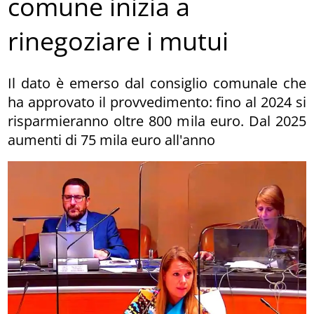
comune inizia a
rinegoziare i mutui
Il dato è emerso dal consiglio comunale che
ha approvato il provvedimento: fino al 2024 si
risparmieranno oltre 800 mila euro. Dal 2025
aumenti di 75 mila euro all'anno