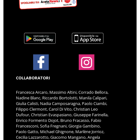
COLLABORATORI
Francesca Arcaro, Massimo Altini, Corrado Bellora,
Nadine Blanc, Riccardo Bortolotti, Manila Calipari,
Giulia Calisti, Nadia Camposaragna, Paolo Ciambi,
Filippo Clermont, Carol Di Vito, Christian Leo
Dufour, Christian Evaspasiano, Giuseppe Farinella,
Enrico Formento Dojot, Bruno Fracasso, Fabio
Francesconi, Sofia Fregnani, Giorgia Gambino,
Paolo Gatto, Michael Ghignone, Marlène Jorrioz,
Cecilia Lazzarotto, Giacomo Mangano, Angela