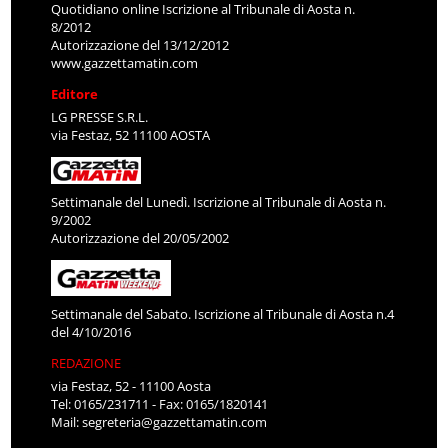
Quotidiano online Iscrizione al Tribunale di Aosta n.
8/2012
Autorizzazione del 13/12/2012
www.gazzettamatin.com
Editore
LG PRESSE S.R.L.
via Festaz, 52 11100 AOSTA
Settimanale del Lunedì. Iscrizione al Tribunale di Aosta n.
9/2002
Autorizzazione del 20/05/2002
Settimanale del Sabato. Iscrizione al Tribunale di Aosta n.4
del 4/10/2016
REDAZIONE
via Festaz, 52 - 11100 Aosta
Tel: 0165/231711 - Fax: 0165/1820141
Mail:
segreteria@gazzettamatin.com