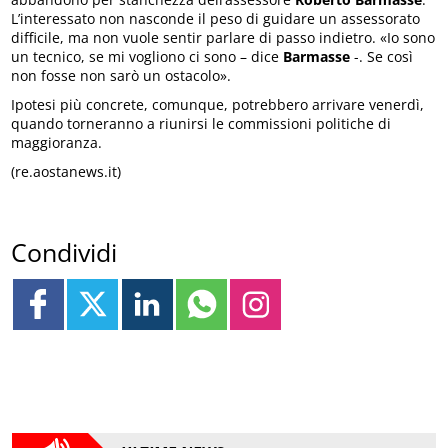
L’interessato non nasconde il peso di guidare un assessorato
difficile, ma non vuole sentir parlare di passo indietro. «Io sono
un tecnico, se mi vogliono ci sono – dice
Barmasse
-. Se così
non fosse non sarò un ostacolo».
Ipotesi più concrete, comunque, potrebbero arrivare venerdì,
quando torneranno a riunirsi le commissioni politiche di
maggioranza.
(re.aostanews.it)
Condividi