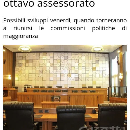
ottavo assessorato
Possibili sviluppi venerdì, quando torneranno
a riunirsi le commissioni politiche di
maggioranza