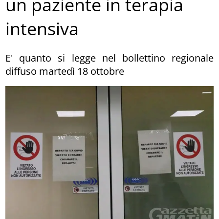
un paziente in terapia
intensiva
E' quanto si legge nel bollettino regionale
diffuso martedì 18 ottobre