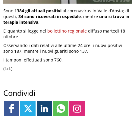
Sono
1384 gli attuali positivi
al coronavirus in Valle d’Aosta; di
questi,
34 sono ricoverati in ospedale
, mentre
uno si trova in
terapia intensiva
.
E’ quanto si legge nel
bollettino regionale
diffuso martedì 18
ottobre.
Osservando i dati relativi alle ultime 24 ore, i nuovi positivi
sono 187, mentre i nuovi guariti sono 137.
I tamponi effettuati sono 760.
(f.d.)
Condividi