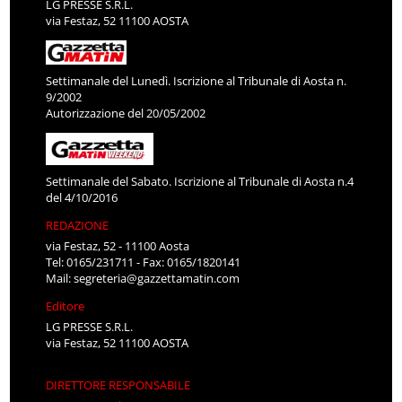
LG PRESSE S.R.L.
via Festaz, 52 11100 AOSTA
Settimanale del Lunedì. Iscrizione al Tribunale di Aosta n.
9/2002
Autorizzazione del 20/05/2002
Settimanale del Sabato. Iscrizione al Tribunale di Aosta n.4
del 4/10/2016
REDAZIONE
via Festaz, 52 - 11100 Aosta
Tel: 0165/231711 - Fax: 0165/1820141
Mail:
segreteria@gazzettamatin.com
Editore
LG PRESSE S.R.L.
via Festaz, 52 11100 AOSTA
DIRETTORE RESPONSABILE