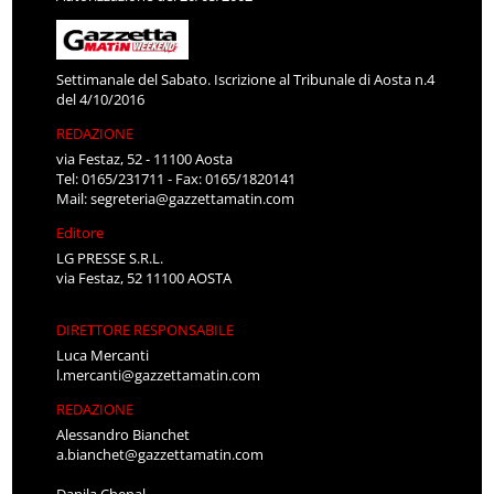
Settimanale del Sabato. Iscrizione al Tribunale di Aosta n.4
del 4/10/2016
REDAZIONE
via Festaz, 52 - 11100 Aosta
Tel: 0165/231711 - Fax: 0165/1820141
Mail:
segreteria@gazzettamatin.com
Editore
LG PRESSE S.R.L.
via Festaz, 52 11100 AOSTA
DIRETTORE RESPONSABILE
Luca Mercanti
l.mercanti@gazzettamatin.com
REDAZIONE
Alessandro Bianchet
a.bianchet@gazzettamatin.com