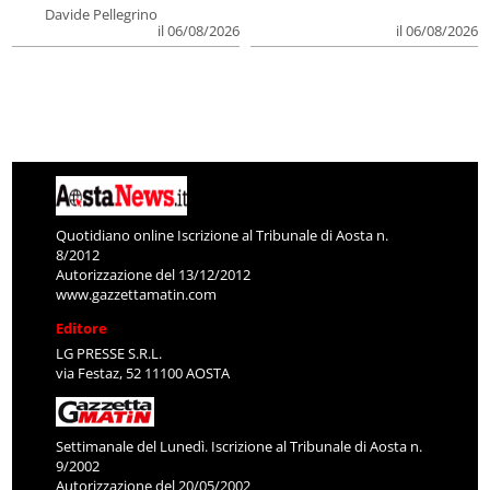
Davide Pellegrino
il 06/08/2026
il 06/08/2026
Quotidiano online Iscrizione al Tribunale di Aosta n.
8/2012
Autorizzazione del 13/12/2012
www.gazzettamatin.com
Editore
LG PRESSE S.R.L.
via Festaz, 52 11100 AOSTA
Settimanale del Lunedì. Iscrizione al Tribunale di Aosta n.
9/2002
Autorizzazione del 20/05/2002