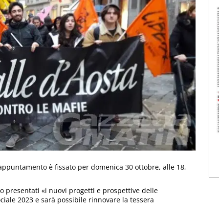
L’appuntamento è fissato per domenica 30 ottobre, alle 18,
o presentati «i nuovi progetti e prospettive delle
ociale 2023 e sarà possibile rinnovare la tessera