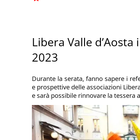
Libera Valle d’Aosta 
2023
Durante la serata, fanno sapere i refe
e prospettive delle associazioni Liber
e sarà possibile rinnovare la tessera 