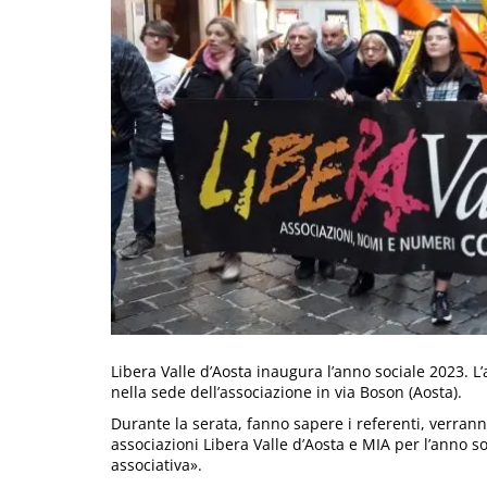
Libera Valle d’Aosta inaugura l’anno sociale 2023. 
nella sede dell’associazione in via Boson (Aosta).
Durante la serata, fanno sapere i referenti, verrann
associazioni Libera Valle d’Aosta e MIA per l’anno s
associativa».