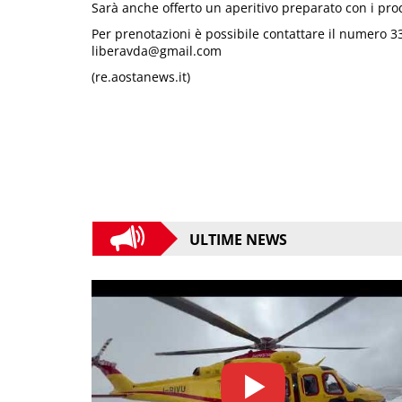
Sarà anche offerto un aperitivo preparato con i prod
Per prenotazioni è possibile contattare il numero 33
liberavda@gmail.com
(re.aostanews.it)
ULTIME NEWS