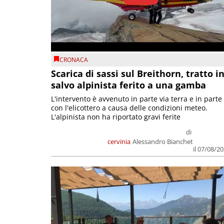
CRONACA
Scarica di sassi sul Breithorn, tratto i
salvo alpinista ferito a una gamba
L'intervento è avvenuto in parte via terra e in parte
con l'elicottero a causa delle condizioni meteo.
L'alpinista non ha riportato gravi ferite
di
cervinia
Alessandro Bianchet
il 07/08/2