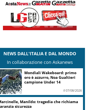
NEWS DALL'ITALIA E DAL MONDO
In collaborazione con Askanews
Mondiali Wakeboard: primo
oro è azzurro, Noa Gualtieri
campione Under 14
il 07/08/2026
arcinelle, Manildo: tragedia che richiama
aranzia sicurezza