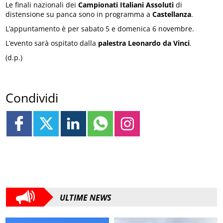
Le finali nazionali dei
Campionati Italiani Assoluti
di
distensione su panca sono in programma a
Castellanza
.
L’appuntamento è per sabato 5 e domenica 6 novembre.
L’evento sarà ospitato dalla
palestra Leonardo da Vinci
.
(d.p.)
Condividi
ULTIME NEWS