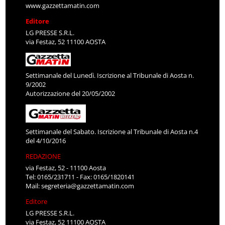
www.gazzettamatin.com
Editore
LG PRESSE S.R.L.
via Festaz, 52 11100 AOSTA
Settimanale del Lunedì. Iscrizione al Tribunale di Aosta n.
9/2002
Autorizzazione del 20/05/2002
Settimanale del Sabato. Iscrizione al Tribunale di Aosta n.4
del 4/10/2016
REDAZIONE
via Festaz, 52 - 11100 Aosta
Tel: 0165/231711 - Fax: 0165/1820141
Mail:
segreteria@gazzettamatin.com
Editore
LG PRESSE S.R.L.
via Festaz, 52 11100 AOSTA