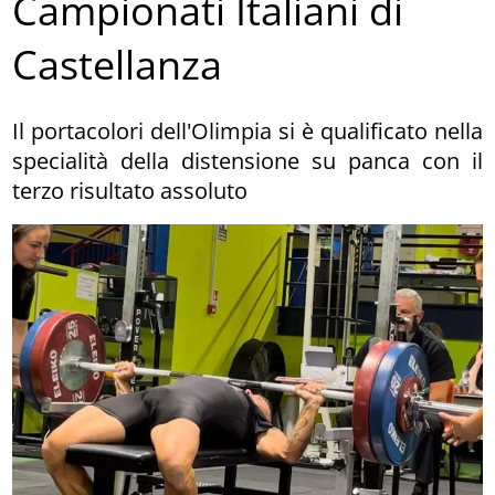
Campionati Italiani di
Castellanza
Il portacolori dell'Olimpia si è qualificato nella
specialità della distensione su panca con il
terzo risultato assoluto