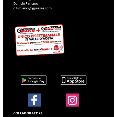
Daniele Fimiano
d.fimiano@lgpresse.com
COLLABORATORI