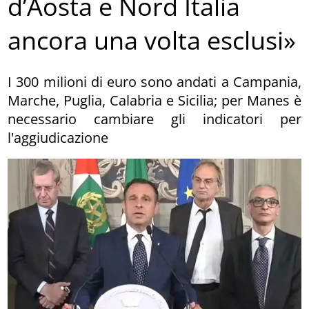
d’Aosta e Nord Italia
ancora una volta esclusi»
I 300 milioni di euro sono andati a Campania,
Marche, Puglia, Calabria e Sicilia; per Manes è
necessario cambiare gli indicatori per
l'aggiudicazione