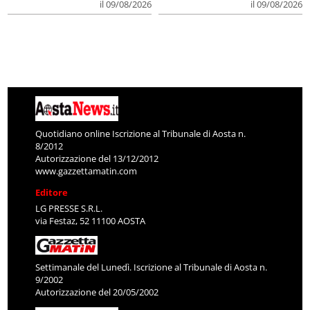
il 09/08/2026
il 09/08/2026
Quotidiano online Iscrizione al Tribunale di Aosta n.
8/2012
Autorizzazione del 13/12/2012
www.gazzettamatin.com
Editore
LG PRESSE S.R.L.
via Festaz, 52 11100 AOSTA
Settimanale del Lunedì. Iscrizione al Tribunale di Aosta n.
9/2002
Autorizzazione del 20/05/2002