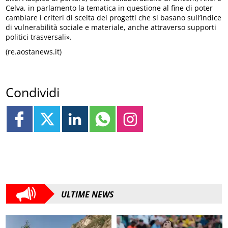
Celva, in parlamento la tematica in questione al fine di poter
cambiare i criteri di scelta dei progetti che si basano sull’Indice
di vulnerabilità sociale e materiale, anche attraverso supporti
politici trasversali».
(re.aostanews.it)
Condividi
ULTIME NEWS