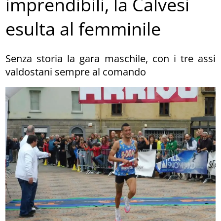
imprendibili, la Calvesi
esulta al femminile
Senza storia la gara maschile, con i tre assi
valdostani sempre al comando