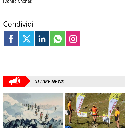
(Danila Chenal)
Condividi
ULTIME NEWS