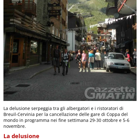
La delusione serpeggia tra gli albergatori e i ristoratori di
Breuil-Cervinia per la cancellazione delle gare di Coppa del
mondo in programma nei fine settimana 29-30 ottobre e 5-6
novembre.
La delusione