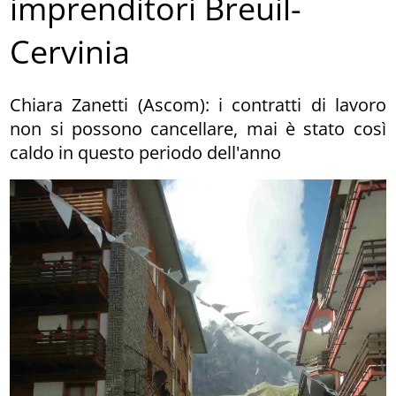
imprenditori Breuil-
Cervinia
Chiara Zanetti (Ascom): i contratti di lavoro
non si possono cancellare, mai è stato così
caldo in questo periodo dell'anno