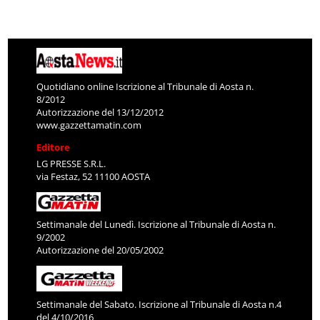
Quotidiano online Iscrizione al Tribunale di Aosta n.
8/2012
Autorizzazione del 13/12/2012
www.gazzettamatin.com
Editore
LG PRESSE S.R.L.
via Festaz, 52 11100 AOSTA
Settimanale del Lunedì. Iscrizione al Tribunale di Aosta n.
9/2002
Autorizzazione del 20/05/2002
Settimanale del Sabato. Iscrizione al Tribunale di Aosta n.4
del 4/10/2016